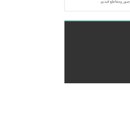
صور ومقاطع فيديو.