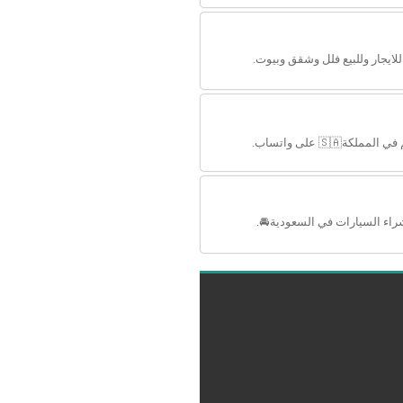
للايجار وللبيع فلل وشقق وبيوت.
🇸🇦 على واتساب.
اء السيارات في السعودية🚘.