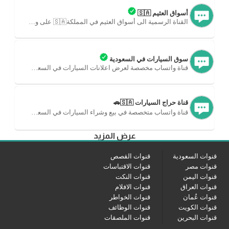
أسواق العثيم 🇸🇦
القناة الرسمية الى أسواق العثيم في المملكة🇸🇦 على واتساب.
سوق السيارات في السعودية
قناة واتساب مخصصة لعرض اعلانات السيارات في السعودية.
قناة حراج السيارات 🇸🇦🚗
قناة واتساب متخصصة في بيع وشراء السيارات في السعودية🚘.
عرض المزيد
قنوات السعودية
قنوات القصص
قنوات مصر
قنوات الاقتباسات
قنوات اليمن
قنوات النكت
قنوات العراق
قنوات الافلام
قنوات عُمان
قنوات الخواطر
قنوات الكويت
قنوات الوظائف
قنوات البحرين
قنوات الملصقات