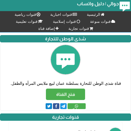
جوالي | دليل واتساب
الرئيسية
قنوات اخبارية
قنوات رياضية
قنوات منوعة
قنوات إسلامية
قنوات تعليمية
قنوات تجارية
إضافة قناة
شذى الوطن للتجارة
قناة شذى الوطن للتحارة بسلطنة عمان لبيع ملابس المرأه والطفل.
فتح القناة
مشاركة
قنوات تجارية